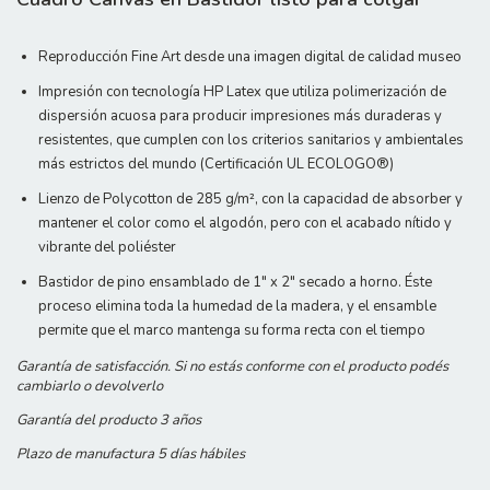
Reproducción Fine Art desde una imagen digital de calidad museo
Impresión con tecnología HP Latex que utiliza polimerización de
dispersión acuosa para producir impresiones más duraderas y
resistentes, que cumplen con los criterios sanitarios y ambientales
más estrictos del mundo (Certificación UL ECOLOGO®)
Lienzo de Polycotton de 285 g/m², con la capacidad de absorber y
mantener el color como el algodón, pero con el acabado nítido y
vibrante del poliéster
Bastidor de pino ensamblado de 1" x 2" secado a horno. Éste
proceso elimina toda la humedad de la madera, y el ensamble
permite que el marco mantenga su forma recta con el tiempo
Garantía de satisfacción. Si no estás conforme con el producto podés
cambiarlo o devolverlo
Garantía del producto 3 años
Plazo de manufactura 5 días hábiles