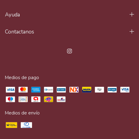
Ayuda
Contactanos
Medios de pago
Medios de envío