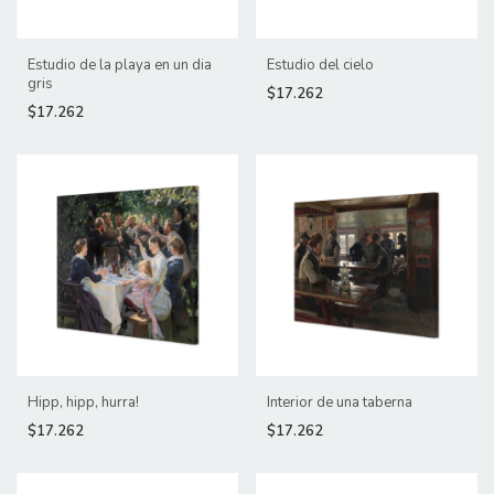
Estudio de la playa en un dia
Estudio del cielo
gris
$17.262
$17.262
Hipp, hipp, hurra!
Interior de una taberna
$17.262
$17.262