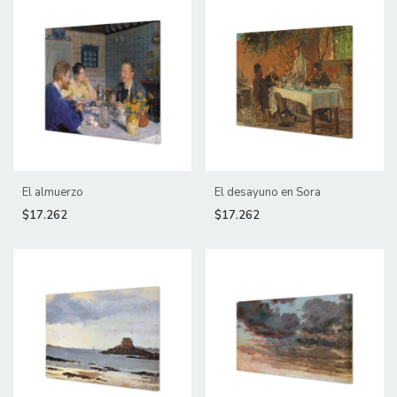
El almuerzo
El desayuno en Sora
$17.262
$17.262