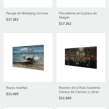
Paisaje de Stenbjerg con luna
Pescadores en la playa de
Skagen
$17.262
$17.262
Rayas muertas
Reunion de la Real Academia
Danesa de Ciencias y Letras
$21.069
$21.069