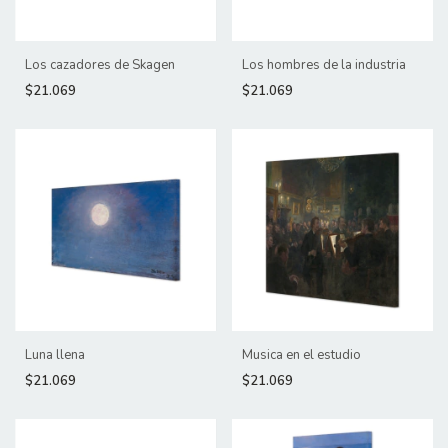
Los cazadores de Skagen
Los hombres de la industria
$21.069
$21.069
Luna llena
Musica en el estudio
$21.069
$21.069