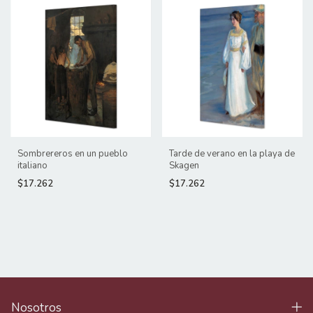
Sombrereros en un pueblo
Tarde de verano en la playa de
italiano
Skagen
$17.262
$17.262
Nosotros