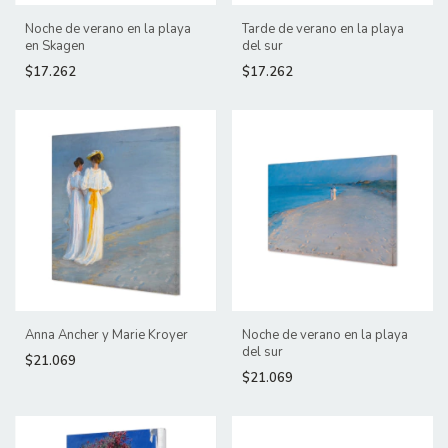
Noche de verano en la playa
Tarde de verano en la playa
en Skagen
del sur
$17.262
$17.262
Anna Ancher y Marie Kroyer
Noche de verano en la playa
del sur
$21.069
$21.069