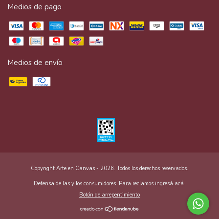
Medios de pago
Medios de envío
Copyright Arte en Canvas - 2026. Todos los derechos reservados.
Defensa de las y los consumidores. Para reclamos
ingresá acá.
Botón de arrepentimiento