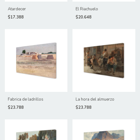
Atardecer
El Riachuelo
$17.388
$20.648
Fabrica de ladrillos
La hora del almuerzo
$23.788
$23.788