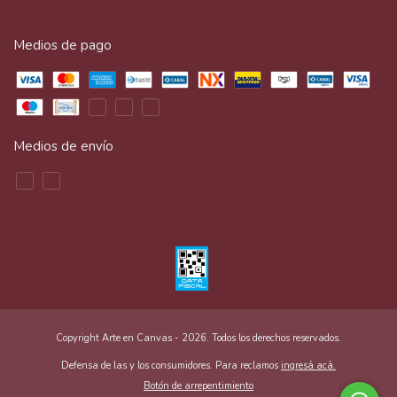
Medios de pago
Medios de envío
Copyright Arte en Canvas - 2026. Todos los derechos reservados.
Defensa de las y los consumidores. Para reclamos
ingresá acá.
Botón de arrepentimiento