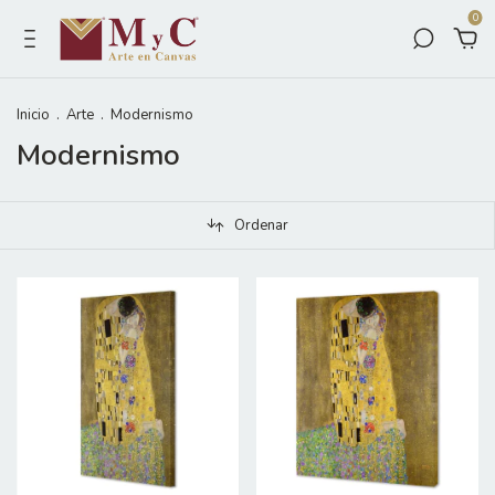
0
Inicio
.
Arte
.
Modernismo
Modernismo
Ordenar