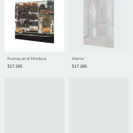
Krumau en el Moldava
Interior
$17.265
$17.265