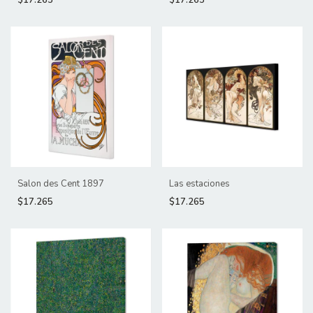
Salon des Cent 1897
Las estaciones
$17.265
$17.265