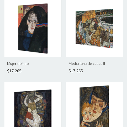
Mujer de luto
Media luna de casas II
$17.265
$17.265