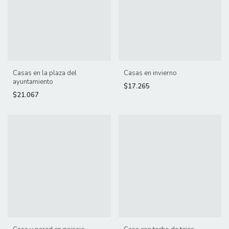
Casas en la plaza del
Casas en invierno
ayuntamiento
$17.265
$21.067