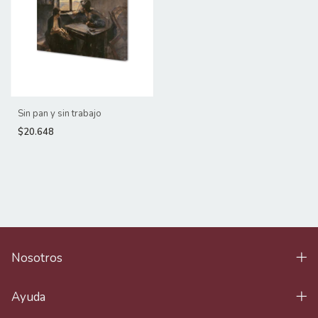
Sin pan y sin trabajo
$20.648
Nosotros
Ayuda