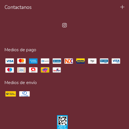
Contactanos
Medios de pago
Medios de envío