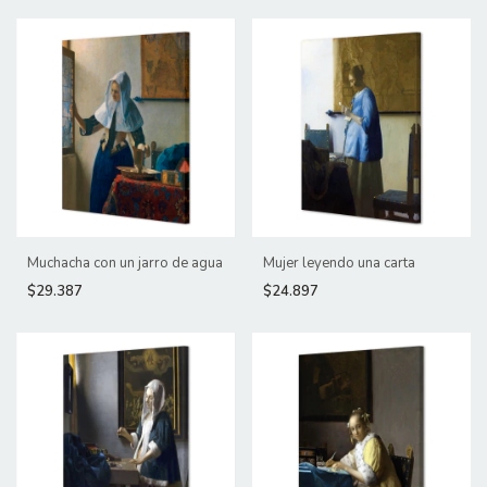
Muchacha con un jarro de agua
Mujer leyendo una carta
$29.387
$24.897