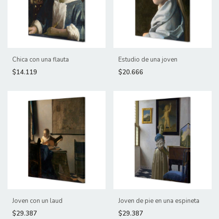
Chica con una flauta
Estudio de una joven
$14.119
$20.666
Joven con un laud
Joven de pie en una espineta
$29.387
$29.387