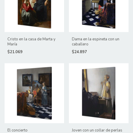
Cristo en la casa de Marta y
Dama en la espineta con un
María
caballero
$21.069
$24.897
El concierto
Joven con un collar de perlas