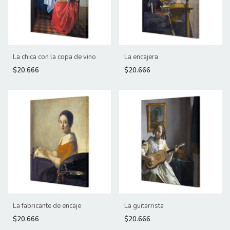
La chica con la copa de vino
La encajera
$20.666
$20.666
La fabricante de encaje
La guitarrista
$20.666
$20.666