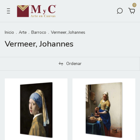
0
Inicio
.
Arte
.
Barroco
.
Vermeer, Johannes
Vermeer, Johannes
Ordenar