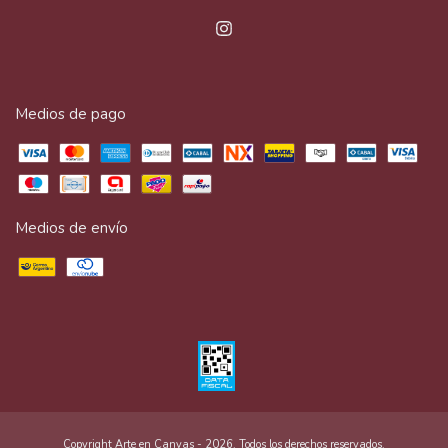
Medios de pago
Medios de envío
Copyright Arte en Canvas - 2026. Todos los derechos reservados.