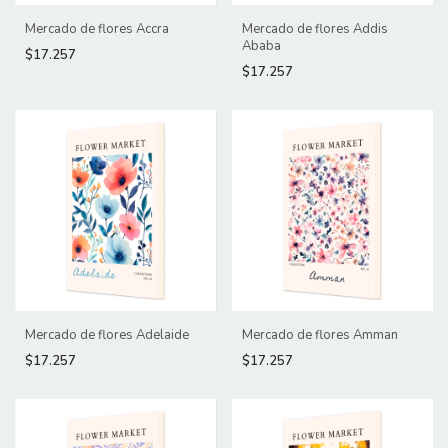
Mercado de flores Accra
Mercado de flores Addis
Ababa
$17.257
$17.257
Mercado de flores Adelaide
Mercado de flores Amman
$17.257
$17.257