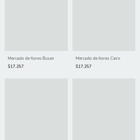
Mercado de flores Busan
Mercado de flores Cairo
$17.257
$17.257