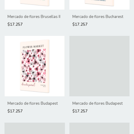
Mercado de flores Brusellas II
Mercado de flores Bucharest
$17.257
$17.257
Mercado de flores Budapest
Mercado de flores Budapest
$17.257
$17.257