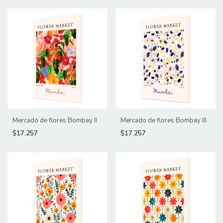
Mercado de flores Bombay II
Mercado de flores Bombay III
$17.257
$17.257