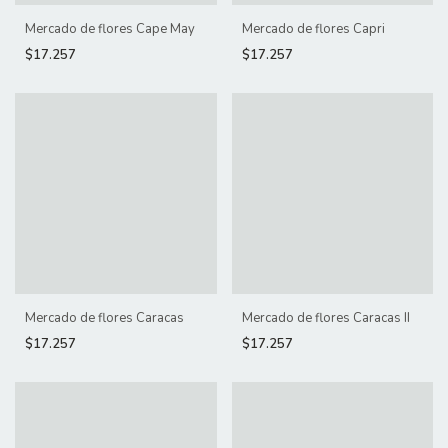
Mercado de flores Cape May
Mercado de flores Capri
$17.257
$17.257
Mercado de flores Caracas
Mercado de flores Caracas II
$17.257
$17.257