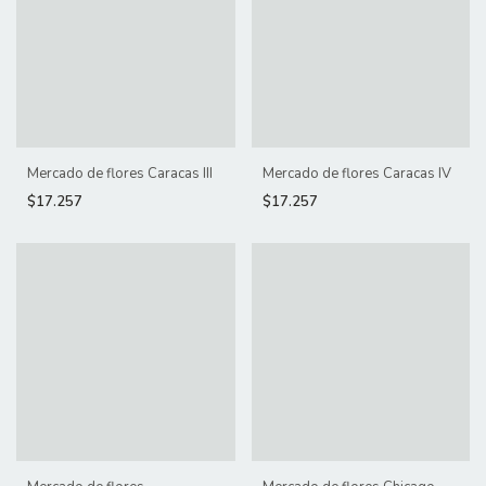
Mercado de flores Caracas III
Mercado de flores Caracas IV
$17.257
$17.257