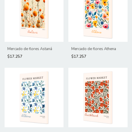
Mercado de flores Astaná
Mercado de flores Athena
$17.257
$17.257