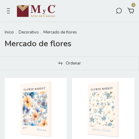
0
Inicio
.
Decorativo
.
Mercado de flores
Mercado de flores
Ordenar