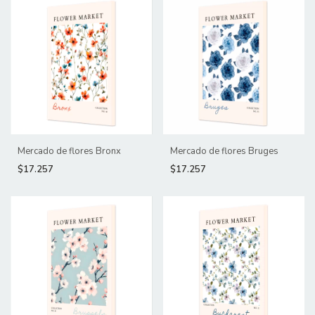
Mercado de flores Bronx
Mercado de flores Bruges
$17.257
$17.257