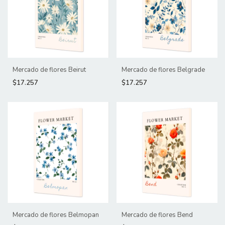
Mercado de flores Beirut
Mercado de flores Belgrade
$17.257
$17.257
Mercado de flores Belmopan
Mercado de flores Bend