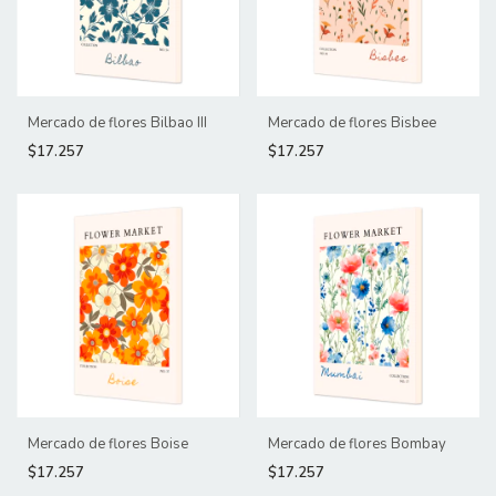
Mercado de flores Bilbao III
Mercado de flores Bisbee
$17.257
$17.257
Mercado de flores Boise
Mercado de flores Bombay
$17.257
$17.257