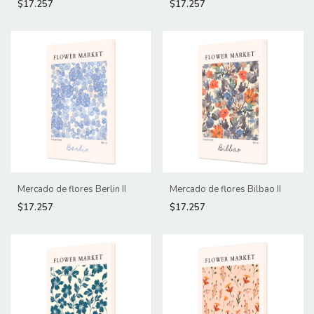
$17.257
$17.257
Mercado de flores Berlin II
Mercado de flores Bilbao II
$17.257
$17.257