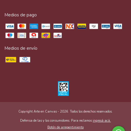
Medios de pago
Medios de envío
Copyright Arte en Canvas - 2026. Todos los derechos reservados.
Defensa de las y los consumidores. Para reclamos
ingresá acá.
Botón de arrepentimiento