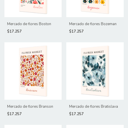
Mercado de flores Boston
Mercado de flores Bozeman
$17.257
$17.257
Mercado de flores Branson
Mercado de flores Bratislava
$17.257
$17.257