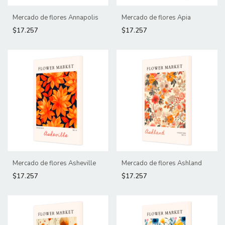
Mercado de flores Annapolis
Mercado de flores Apia
$17.257
$17.257
Mercado de flores Asheville
Mercado de flores Ashland
$17.257
$17.257