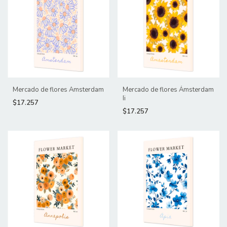
Mercado de flores Amsterdam
Mercado de flores Ámsterdam
Ii
$17.257
$17.257