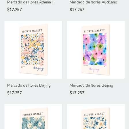
Mercado de flores Athena II
Mercado de flores Auckland
$17.257
$17.257
Mercado de flores Beijing
Mercado de flores Beijing
$17.257
$17.257