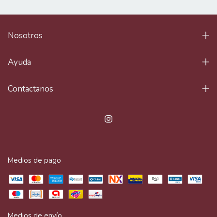
Nosotros
Ayuda
Contactanos
Medios de pago
Medios de envío