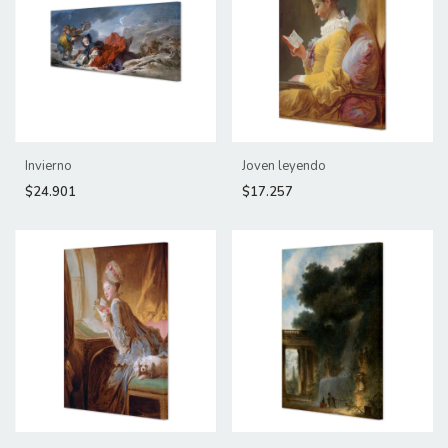
Invierno
Joven leyendo
$24.901
$17.257