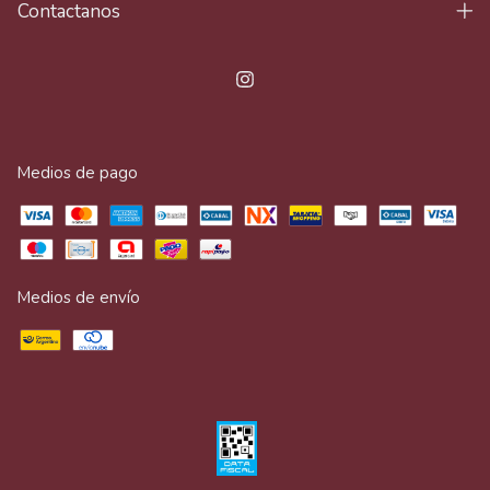
Contactanos
Medios de pago
Medios de envío